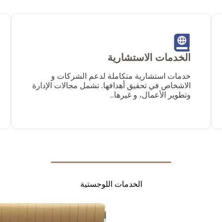
الخدمات الاستشارية
خدمات استشارية متكاملة لدعم الشركات و
الاشخاص في تحقيق أهدافها. تشمل مجالات الإدارة
وتطوير الأعمال، و غيرها..
الخدمات اللوجستية