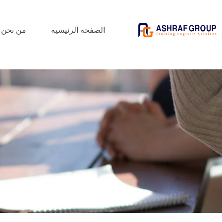
الصفحه الرئيسيه
من نحن