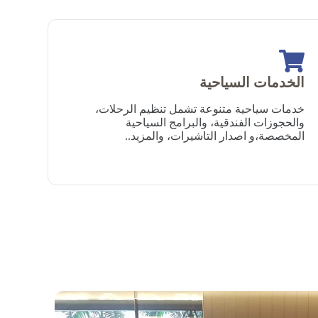
الخدمات السياحية
خدمات سياحية متنوعة تشمل تنظيم الرحلات،
والحجوزات الفندقية، والبرامج السياحية
المخصصة،و اصدار التاشيرات، والمزيد..