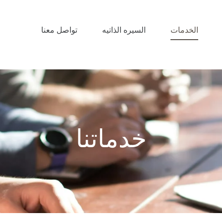
الخدمات
السيره الذاتيه
تواصل معنا
خدماتنا