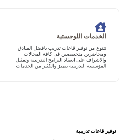
الخدمات اللوجستية
تتنوع من توفير قاعات تدريب بافضل الفنادق
ومحاضرين متخصصين فى كافة المجالات
والاشراف على انعقاد البرامج التدريبية وتمثيل
المؤسسة التدريبية بتميز والكثير من الخدمات
توفير قاعات تدريبية