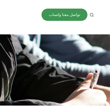
تواصل معنا واتساب