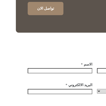
تواصل الان
الاسم
*
البريد الالكتروني
*