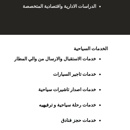
الدراسات الادارية واقتصادية المتخصصة
الخدمات السياحية
خدمات الاستقبال والارسال من والي المطار
خدمات تاجير السيارات
خدمات اصدار تاشيرات سياحية
خدمات رحلة سياحية و ترفيهيه
خدمات حجز فنادق