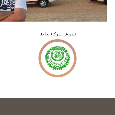
نبذه عن شركاء نجاحنا