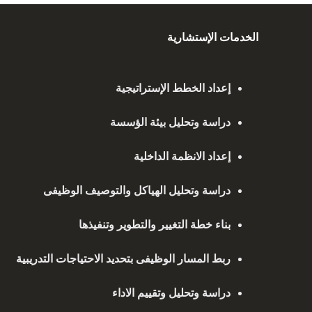
الخدمات الإستشارية
إعداد الخطط الإستراتيجية
دراسة وتحليل بيئة الؤسسة
إعداد الانظمة الداخلية
دراسة وتحليل الهياكل والتوصيف الوظيفى
بناء خطة التغيير والتطوير وتنفيذها
ربط المسار الوظيفى بتحديد الاحتياجات التدريبية
دراسة وتحليل وتقييم الاداء