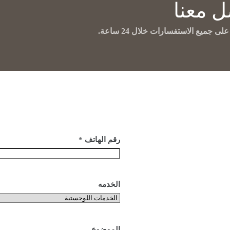
ل معنا
ى جميع الاستفسارات خلال 24 ساعة.
رقم الهاتف
*
، المعادى
الخدمه
الموضوع