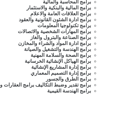
برامج المحاسبة والمالية
برامج المالية والبنكية والاستثمار
برامج العلاقات العامة والاعلام
برامج ادارة الشئون القانونية والعقود
برامج تكنولوجيا المعلومات
برامج المهارات الشخصية والاتصالات
برامج الصناعة والبترول والغاز
برامج ادارة المواد والشراء والمخازن
برامج الهندسة والتشغيل والصيانة
برامج الصحة والسلامة المهنية
برامج الهياكل الإنشائية الخرسانية
برامج إدارة المشاريع الإنشائية
برامج إدارة التصميم المعماري
برامج الطرق والجسور
برامج تقدير وضبط التكاليف برامج العقارات و
برامج الهندسة القيمية